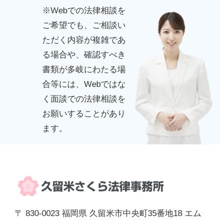
※Webでの法律相談を
ご希望でも、ご相談い
ただく内容が複雑であ
る場合や、確認すべき
書類が多岐にわたる場
合等には、Webではな
く面談での法律相談を
お願いすることがあり
ます。
〒 830-0023 福岡県 久留米市中央町35番地18 エム