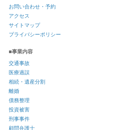
お問い合わせ・予約
アクセス
サイトマップ
プライバシーポリシー
■事業内容
交通事故
医療過誤
相続・遺産分割
離婚
債務整理
投資被害
刑事事件
顧問弁護士