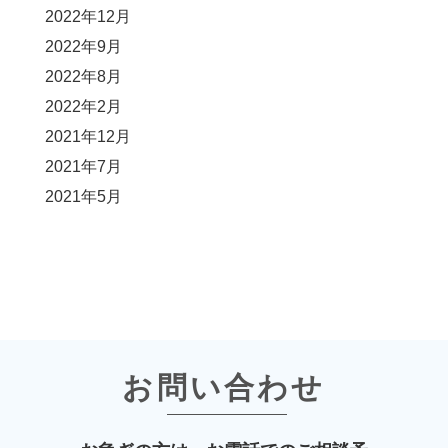
2022年12月
2022年9月
2022年8月
2022年2月
2021年12月
2021年7月
2021年5月
お問い合わせ