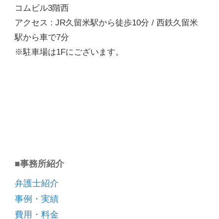
コムビル3階西
アクセス : JR久留米駅から徒歩10分 / 西鉄久留米
駅から車で7分
※駐車場は1Fにございます。
■事務所紹介
弁護士紹介
事例・実績
費用・料金