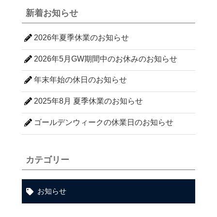
新着お知らせ
2026年夏季休業のお知らせ
2026年5月GW期間中のお休みのお知らせ
年末年始の休日のお知らせ
2025年8月 夏季休業のお知らせ
ゴールデンウィークの休業日のお知らせ
カテゴリー
お知らせ