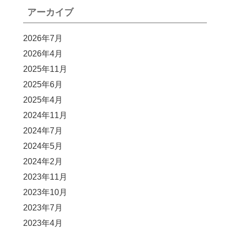
アーカイブ
2026年7月
2026年4月
2025年11月
2025年6月
2025年4月
2024年11月
2024年7月
2024年5月
2024年2月
2023年11月
2023年10月
2023年7月
2023年4月