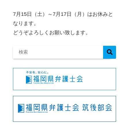
7月15日（土）～7月17日（月）はお休みと
なります。
どうぞよろしくお願い致します。