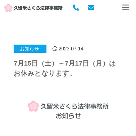
お知らせ
2023-07-14
7月15日（土）～7月17日（月）は
お休みとなります。