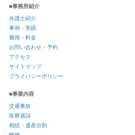
■事務所紹介
弁護士紹介
事例・実績
費用・料金
お問い合わせ・予約
アクセス
サイトマップ
プライバシーポリシー
■事業内容
交通事故
医療過誤
相続・遺産分割
離婚