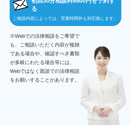
初回30分相談料5500円を予約す
る
ご相談内容によっては、営業時間外も対応致します。
※Webでの法律相談をご希望で
も、ご相談いただく内容が複雑
である場合や、確認すべき書類
が多岐にわたる場合等には、
Webではなく面談での法律相談
をお願いすることがあります。