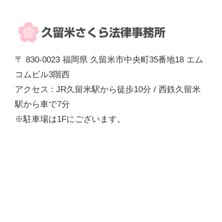
〒 830-0023 福岡県 久留米市中央町35番地18 エム
コムビル3階西
アクセス : JR久留米駅から徒歩10分 / 西鉄久留米
駅から車で7分
※駐車場は1Fにございます。