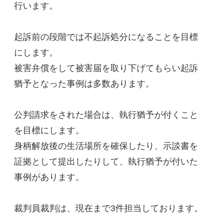
行います。
起訴前の段階では不起訴処分になることを目標
にします。
被害弁償をして被害届を取り下げてもらい起訴
猶予となった事例は多数あります。
公判請求をされた場合は、執行猶予が付くこと
を目標にします。
身柄解放後の生活場所を確保したり、示談書を
証拠として提出したりして、執行猶予が付いた
事例があります。
裁判員裁判は、現在まで3件担当しております。