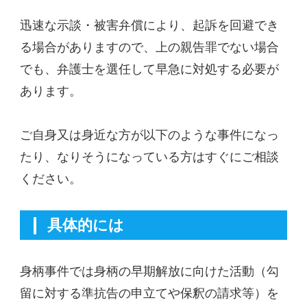
迅速な示談・被害弁償により、起訴を回避でき
る場合がありますので、上の親告罪でない場合
でも、弁護士を選任して早急に対処する必要が
あります。
ご自身又は身近な方が以下のような事件になっ
たり、なりそうになっている方はすぐにご相談
ください。
具体的には
身柄事件では身柄の早期解放に向けた活動（勾
留に対する準抗告の申立てや保釈の請求等）を