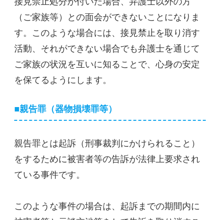
接見禁止処分が付いた場合、弁護士以外の方
（ご家族等）との面会ができないことになりま
す。このような場合には、接見禁止を取り消す
活動、それができない場合でも弁護士を通じて
ご家族の状況を互いに知ることで、心身の安定
を保てるようにします。
■親告罪（器物損壊罪等）
親告罪とは起訴（刑事裁判にかけられること）
をするために被害者等の告訴が法律上要求され
ている事件です。
このような事件の場合は、起訴までの期間内に