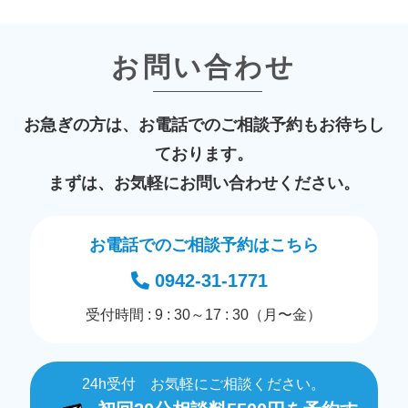
お問い合わせ
お急ぎの方は、お電話でのご相談予約もお待ちし
ております。
まずは、お気軽にお問い合わせください。
お電話でのご相談予約はこちら
0942-31-1771
受付時間 : 9 : 30～17 : 30（月〜金）
24h受付 お気軽にご相談ください。