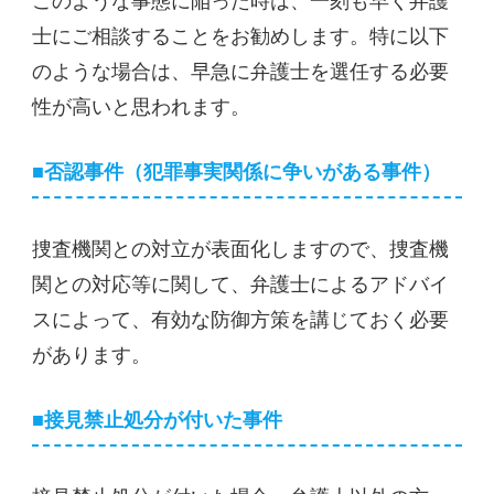
このような事態に陥った時は、一刻も早く弁護
士にご相談することをお勧めします。特に以下
のような場合は、早急に弁護士を選任する必要
性が高いと思われます。
■否認事件（犯罪事実関係に争いがある事件）
捜査機関との対立が表面化しますので、捜査機
関との対応等に関して、弁護士によるアドバイ
スによって、有効な防御方策を講じておく必要
があります。
■接見禁止処分が付いた事件