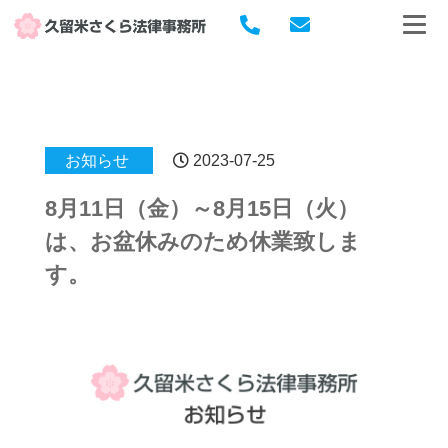
お知らせ
2023-07-25
8月11日（金）～8月15日（火）
は、お盆休みのため休業致しま
す。