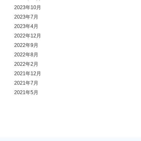
2023年10月
2023年7月
2023年4月
2022年12月
2022年9月
2022年8月
2022年2月
2021年12月
2021年7月
2021年5月