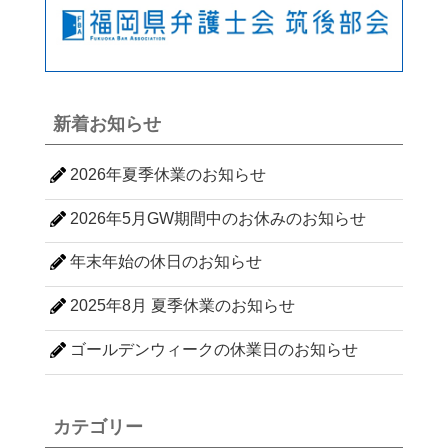
新着お知らせ
2026年夏季休業のお知らせ
2026年5月GW期間中のお休みのお知らせ
年末年始の休日のお知らせ
2025年8月 夏季休業のお知らせ
ゴールデンウィークの休業日のお知らせ
カテゴリー