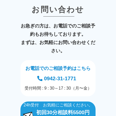
お問い合わせ
お急ぎの方は、お電話でのご相談予
約もお待ちしております。
まずは、お気軽にお問い合わせくだ
さい。
お電話でのご相談予約はこちら
0942-31-1771
受付時間 : 9 : 30～17 : 30（月〜金）
24h受付 お気軽にご相談ください。
初回30分相談料5500円