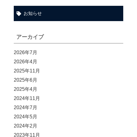
お知らせ
アーカイブ
2026年7月
2026年4月
2025年11月
2025年6月
2025年4月
2024年11月
2024年7月
2024年5月
2024年2月
2023年11月