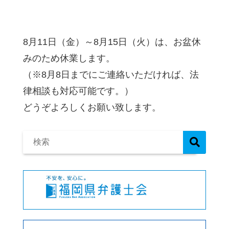
8月11日（金）～8月15日（火）は、お盆休
みのため休業します。
（※8月8日までにご連絡いただければ、法
律相談も対応可能です。）
どうぞよろしくお願い致します。