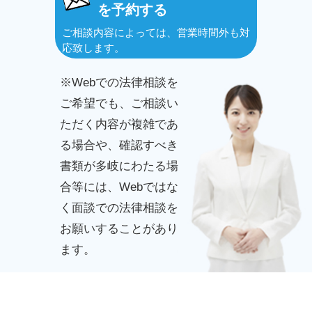
を予約する
ご相談内容によっては、営業時間外も対
応致します。
※Webでの法律相談を
ご希望でも、ご相談い
ただく内容が複雑であ
る場合や、確認すべき
書類が多岐にわたる場
合等には、Webではな
く面談での法律相談を
お願いすることがあり
ます。