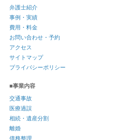
弁護士紹介
事例・実績
費用・料金
お問い合わせ・予約
アクセス
サイトマップ
プライバシーポリシー
■事業内容
交通事故
医療過誤
相続・遺産分割
離婚
債務整理