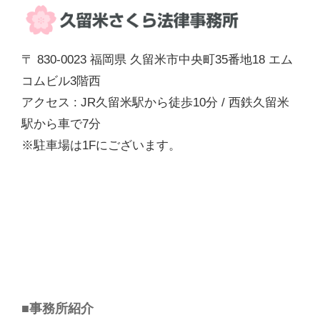
〒 830-0023 福岡県 久留米市中央町35番地18 エム
コムビル3階西
アクセス : JR久留米駅から徒歩10分 / 西鉄久留米
駅から車で7分
※駐車場は1Fにございます。
■事務所紹介