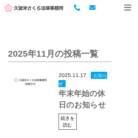
2025年11月の投稿一覧
2025.11.17
お知ら
せ
年末年始の休
日のお知らせ
続きを
読む