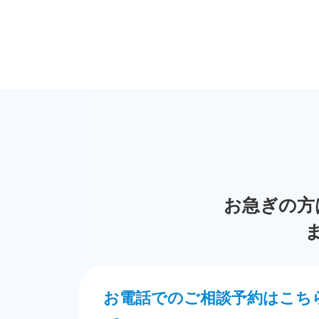
お急ぎの方
お電話でのご相談予約はこち