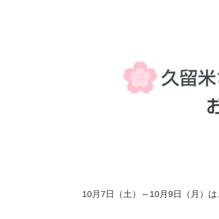
10月7日（土）～10月9日（月）