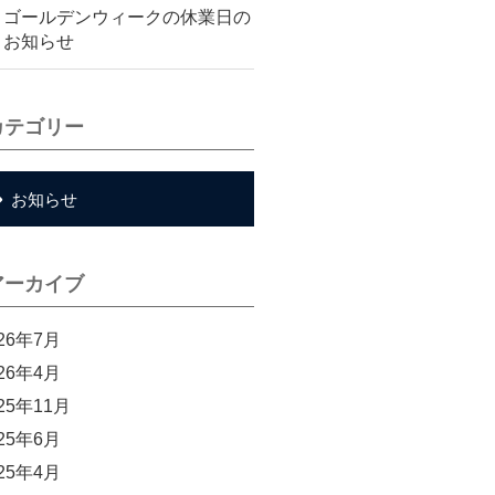
ゴールデンウィークの休業日の
お知らせ
カテゴリー
お知らせ
アーカイブ
26年7月
26年4月
25年11月
25年6月
25年4月