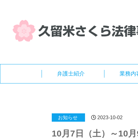
弁護士紹介
業務内
お知らせ
2023-10-02
10月7日（土）～10