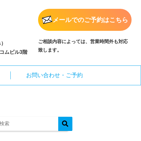
メールでのご予約はこちら
ご相談内容によっては、営業時間外も対応
み）
致します。
ムコムビル3階
お問い合わせ・ご予約