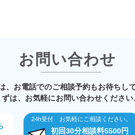
お問い合わせ
は、お電話でのご相談予約もお待ちし
まずは、お気軽にお問い合わせください
24h受付 お気軽にご相談ください。
ら
初回30分相談料5500円