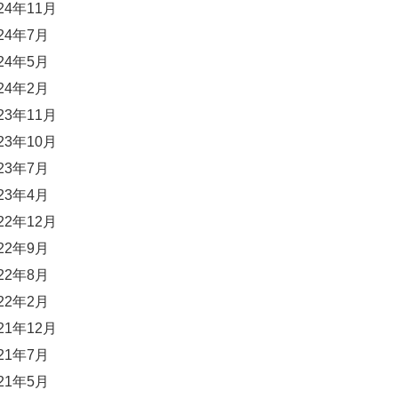
24年11月
24年7月
24年5月
24年2月
23年11月
23年10月
23年7月
23年4月
22年12月
22年9月
22年8月
22年2月
21年12月
21年7月
21年5月