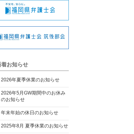
新着お知らせ
2026年夏季休業のお知らせ
2026年5月GW期間中のお休み
のお知らせ
年末年始の休日のお知らせ
2025年8月 夏季休業のお知らせ