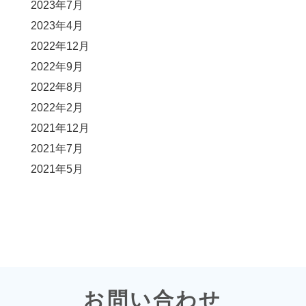
2023年7月
2023年4月
2022年12月
2022年9月
2022年8月
2022年2月
2021年12月
2021年7月
2021年5月
お問い合わせ