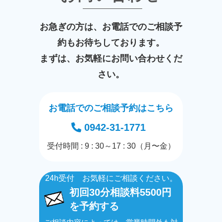
お急ぎの方は、お電話でのご相談予
約もお待ちしております。
まずは、お気軽にお問い合わせくだ
さい。
お電話でのご相談予約はこちら
0942-31-1771
受付時間 : 9 : 30～17 : 30（月〜金）
24h受付 お気軽にご相談ください。
初回30分相談料5500円
を予約する