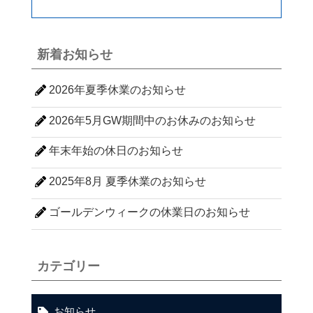
新着お知らせ
2026年夏季休業のお知らせ
2026年5月GW期間中のお休みのお知らせ
年末年始の休日のお知らせ
2025年8月 夏季休業のお知らせ
ゴールデンウィークの休業日のお知らせ
カテゴリー
お知らせ