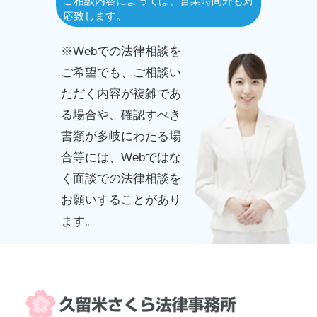
ご相談内容によっては、営業時間外も対
応致します。
※Webでの法律相談を
ご希望でも、ご相談い
ただく内容が複雑であ
る場合や、確認すべき
書類が多岐にわたる場
合等には、Webではな
く面談での法律相談を
お願いすることがあり
ます。