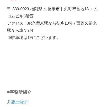
〒 830-0023 福岡県 久留米市中央町35番地18 エム
コムビル3階西
アクセス : JR久留米駅から徒歩10分 / 西鉄久留米
駅から車で7分
※駐車場は1Fにございます。
■事務所紹介
弁護士紹介