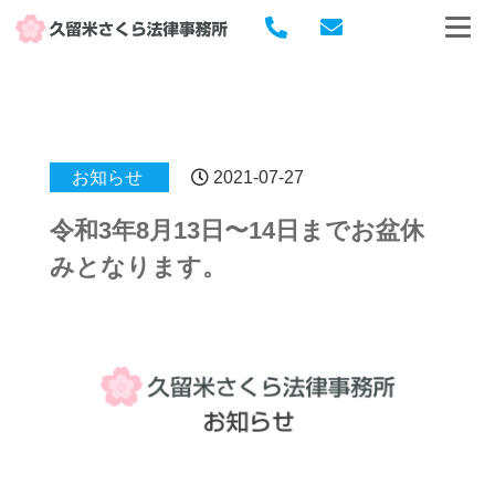
お知らせ
2021-07-27
令和3年8月13日〜14日までお盆休
みとなります。