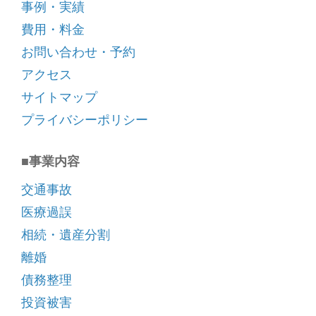
事例・実績
費用・料金
お問い合わせ・予約
アクセス
サイトマップ
プライバシーポリシー
■事業内容
交通事故
医療過誤
相続・遺産分割
離婚
債務整理
投資被害