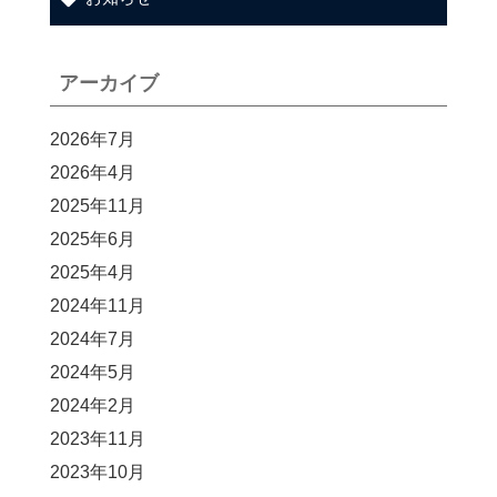
アーカイブ
2026年7月
2026年4月
2025年11月
2025年6月
2025年4月
2024年11月
2024年7月
2024年5月
2024年2月
2023年11月
2023年10月