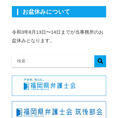
お盆休みについて
令和3年8月13日〜14日までが当事務所のお
盆休みとなります。