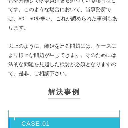
合や共働きで家事負担をも担っている場合など
です。このような場合において、当事務所で
は、50：50を争い、これが認められた事例もあ
ります。
以上のように、離婚を巡る問題には、ケースに
より様々な問題が生じてきます。そのためには
法的な問題を見越した検討が必須となりますの
で、是非、ご相談下さい。
解決事例
CASE.01