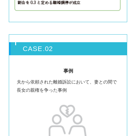
CASE.02
事例
夫から依頼された離婚訴訟において、妻との間で
長女の親権を争った事例