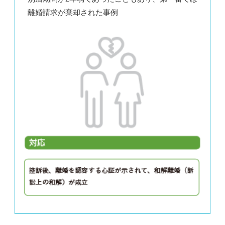
離婚請求が棄却された事例