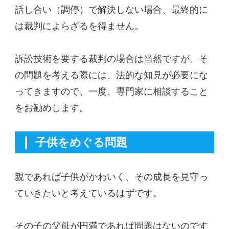
話し合い（調停）で解決しない場合、最終的に
は裁判によらざるを得ません。
訴訟技術を要する裁判の場合は当然ですが、そ
の問題を考える際には、法的な知見が必要にな
ってきますので、一度、専門家に相談すること
をお勧めします。
子供をめぐる問題
親であれば子供がかわいく、その成長を見守っ
ていきたいと考えているはずです。
その子の父母が円満であれば問題はないのです