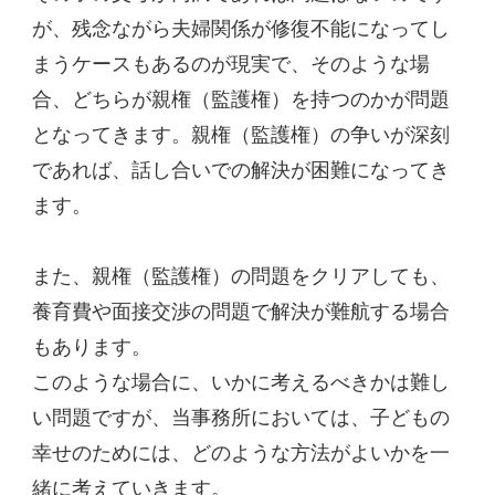
が、残念ながら夫婦関係が修復不能になってし
まうケースもあるのが現実で、そのような場
合、どちらが親権（監護権）を持つのかが問題
となってきます。親権（監護権）の争いが深刻
であれば、話し合いでの解決が困難になってき
ます。
また、親権（監護権）の問題をクリアしても、
養育費や面接交渉の問題で解決が難航する場合
もあります。
このような場合に、いかに考えるべきかは難し
い問題ですが、当事務所においては、子どもの
幸せのためには、どのような方法がよいかを一
緒に考えていきます。