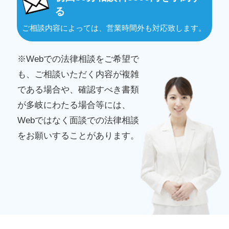
る
ご相談内容によっては、営業時間外も対応致します。
※Webでの法律相談をご希望で
も、ご相談いただく内容が複雑
である場合や、確認すべき書類
が多岐にわたる場合等には、
Webではなく面談での法律相談
をお願いすることがあります。