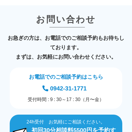
お問い合わせ
お急ぎの方は、お電話でのご相談予約もお待ちし
ております。
まずは、お気軽にお問い合わせください。
お電話でのご相談予約はこちら
0942-31-1771
受付時間 : 9 : 30～17 : 30（月〜金）
24h受付 お気軽にご相談ください。
初回30分相談料5500円を予約す