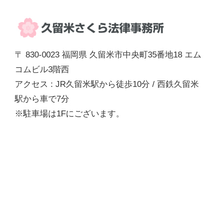
〒 830-0023 福岡県 久留米市中央町35番地18 エム
コムビル3階西
アクセス : JR久留米駅から徒歩10分 / 西鉄久留米
駅から車で7分
※駐車場は1Fにございます。