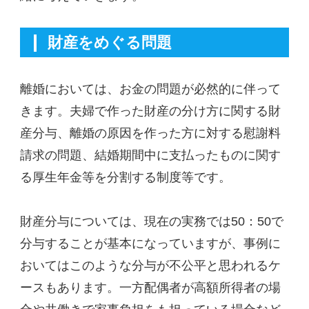
財産をめぐる問題
離婚においては、お金の問題が必然的に伴って
きます。夫婦で作った財産の分け方に関する財
産分与、離婚の原因を作った方に対する慰謝料
請求の問題、結婚期間中に支払ったものに関す
る厚生年金等を分割する制度等です。
財産分与については、現在の実務では50：50で
分与することが基本になっていますが、事例に
おいてはこのような分与が不公平と思われるケ
ースもあります。一方配偶者が高額所得者の場