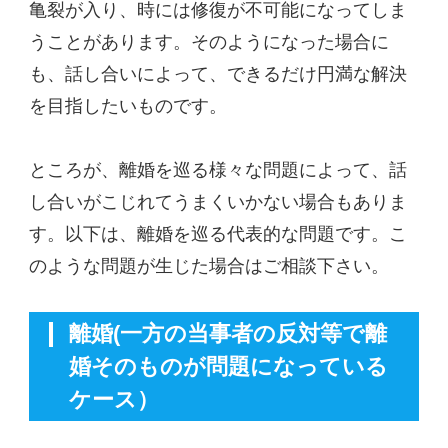
亀裂が入り、時には修復が不可能になってしま
うことがあります。そのようになった場合に
も、話し合いによって、できるだけ円満な解決
を目指したいものです。
ところが、離婚を巡る様々な問題によって、話
し合いがこじれてうまくいかない場合もありま
す。以下は、離婚を巡る代表的な問題です。こ
のような問題が生じた場合はご相談下さい。
離婚(一方の当事者の反対等で離
婚そのものが問題になっている
ケース）