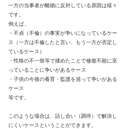
一方の当事者が離婚に反対している原因は様々
です。
例えば、
・不貞（不倫）の事実が争いになっているケー
ス（一方は不倫したと言い、もう一方が否定し
ているケース）
・性格の不一致等で揉めたことで修復不能に至
っていることに争いがあるケース
・子供の今後の養育・監護を巡って争いがある
ケース
等です。
このような場合は、話し合い（調停）で解決し
にくいケースということができます。