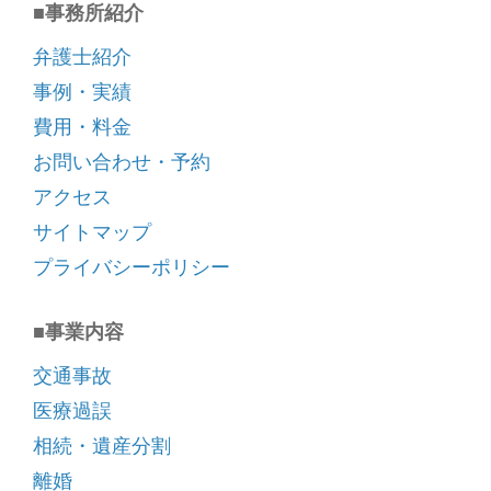
■事務所紹介
弁護士紹介
事例・実績
費用・料金
お問い合わせ・予約
アクセス
サイトマップ
プライバシーポリシー
■事業内容
交通事故
医療過誤
相続・遺産分割
離婚